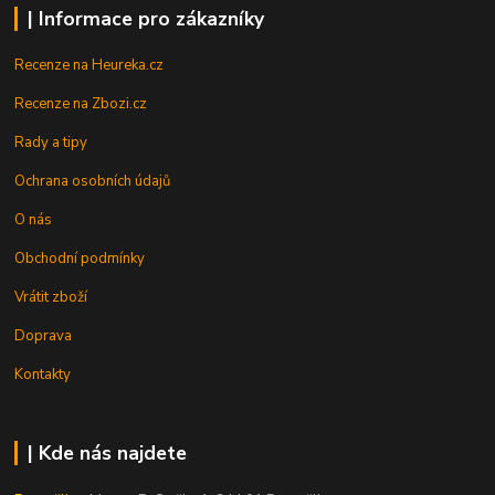
| Informace pro zákazníky
Recenze na Heureka.cz
Recenze na Zbozi.cz
Rady a tipy
Ochrana osobních údajů
O nás
Obchodní podmínky
Vrátit zboží
Doprava
Kontakty
| Kde nás najdete