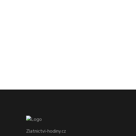
Zlatnictvi-hodiny.cz