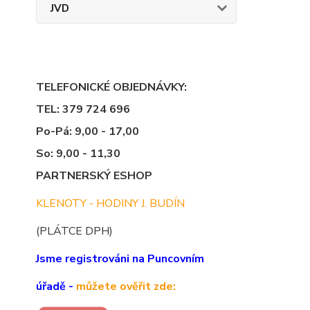
JVD
TELEFONICKÉ OBJEDNÁVKY:
TEL: 379 724 696
Po-Pá: 9,00 - 17,00
So: 9,00 - 11,30
PARTNERSKÝ ESHOP
KLENOTY - HODINY J. BUDÍN
(PLÁTCE DPH)
Jsme registrováni na Puncovním
úřadě -
můžete ověřit zde: