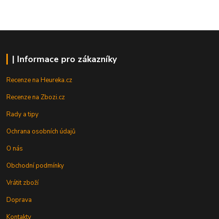
| Informace pro zákazníky
Recenze na Heureka.cz
Recenze na Zbozi.cz
Rady a tipy
Ochrana osobních údajů
O nás
Obchodní podmínky
Vrátit zboží
Doprava
Kontakty