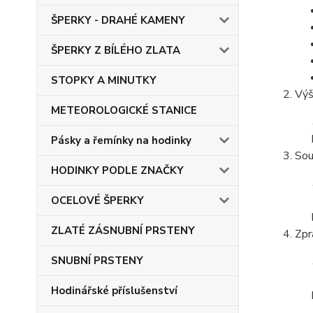
ŠPERKY - DRAHÉ KAMENY
ŠPERKY Z BÍLÉHO ZLATA
STOPKY A MINUTKY
Výš
METEOROLOGICKÉ STANICE
Pásky a řemínky na hodinky
Sou
HODINKY PODLE ZNAČKY
OCELOVÉ ŠPERKY
ZLATÉ ZÁSNUBNÍ PRSTENY
Zpr
SNUBNÍ PRSTENY
Hodinářské příslušenství