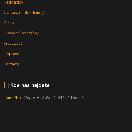
Rady a tipy
Ochrana osobních údajů
O nás
Obchodní podmínky
Vrátit zboží
Doprava
Kontakty
| Kde nás najdete
Domažlice:
Msgre. B. Staška 1, 344 01 Domažlice