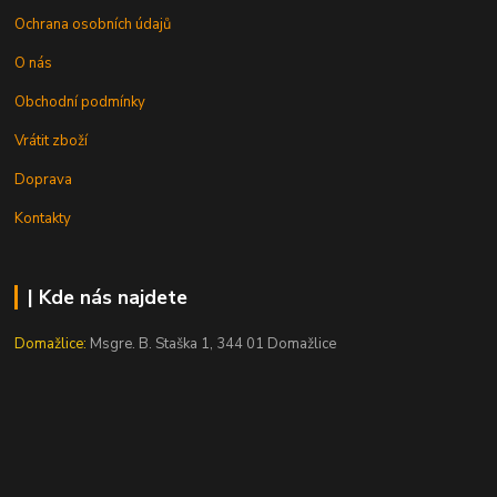
Ochrana osobních údajů
O nás
Obchodní podmínky
Vrátit zboží
Doprava
Kontakty
| Kde nás najdete
Domažlice:
Msgre. B. Staška 1, 344 01 Domažlice