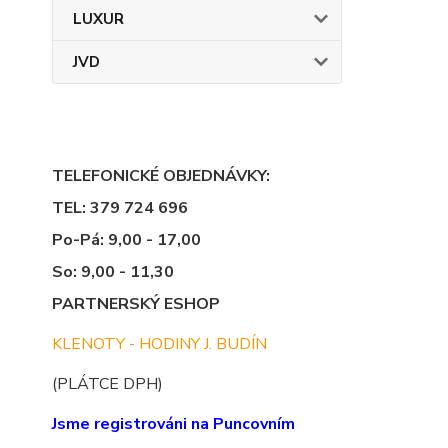
LUXUR
JVD
TELEFONICKÉ OBJEDNÁVKY:
TEL: 379 724 696
Po-Pá: 9,00 - 17,00
So: 9,00 - 11,30
PARTNERSKÝ ESHOP
KLENOTY - HODINY J. BUDÍN
(PLÁTCE DPH)
Jsme registrováni na Puncovním