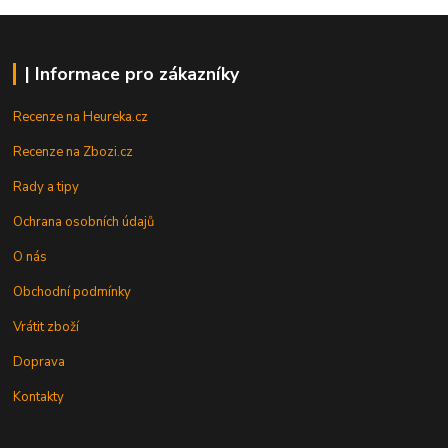
| Informace pro zákazníky
Recenze na Heureka.cz
Recenze na Zbozi.cz
Rady a tipy
Ochrana osobních údajů
O nás
Obchodní podmínky
Vrátit zboží
Doprava
Kontakty