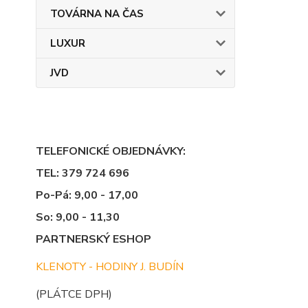
TOVÁRNA NA ČAS
LUXUR
JVD
TELEFONICKÉ OBJEDNÁVKY:
TEL: 379 724 696
Po-Pá: 9,00 - 17,00
So: 9,00 - 11,30
PARTNERSKÝ ESHOP
KLENOTY - HODINY J. BUDÍN
(PLÁTCE DPH)