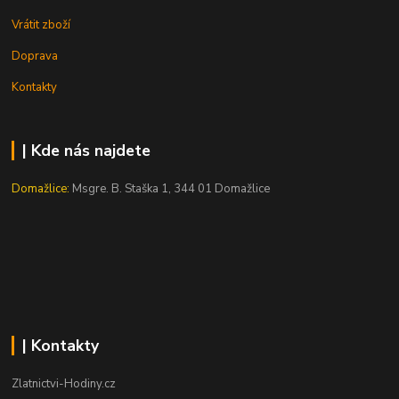
Vrátit zboží
Doprava
Kontakty
| Kde nás najdete
Domažlice:
Msgre. B. Staška 1, 344 01 Domažlice
| Kontakty
Zlatnictvi-Hodiny.cz