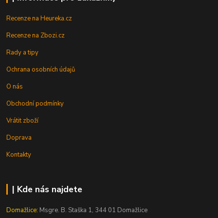
Recenze na Heureka.cz
Recenze na Zbozi.cz
Rady a tipy
Ochrana osobních údajů
O nás
Obchodní podmínky
Vrátit zboží
Doprava
Kontakty
| Kde nás najdete
Domažlice:
Msgre. B. Staška 1, 344 01 Domažlice