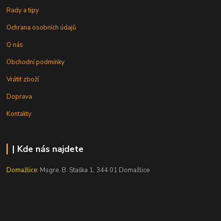
Rady a tipy
Ochrana osobních údajů
O nás
Obchodní podmínky
Vrátit zboží
Doprava
Kontakty
| Kde nás najdete
Domažlice:
Msgre. B. Staška 1, 344 01 Domažlice