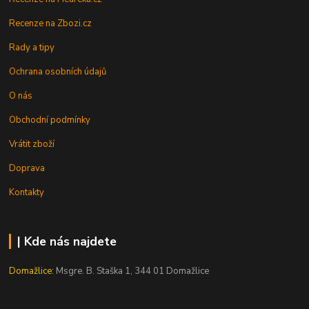
Recenze na Zbozi.cz
Rady a tipy
Ochrana osobních údajů
O nás
Obchodní podmínky
Vrátit zboží
Doprava
Kontakty
| Kde nás najdete
Domažlice:
Msgre. B. Staška 1, 344 01 Domažlice