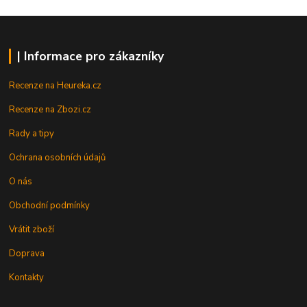
| Informace pro zákazníky
Recenze na Heureka.cz
Recenze na Zbozi.cz
Rady a tipy
Ochrana osobních údajů
O nás
Obchodní podmínky
Vrátit zboží
Doprava
Kontakty