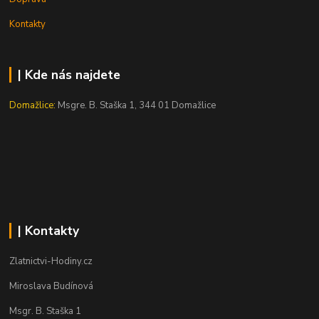
Kontakty
| Kde nás najdete
Domažlice:
Msgre. B. Staška 1, 344 01 Domažlice
| Kontakty
Zlatnictvi-Hodiny.cz
Miroslava Budínová
Msgr. B. Staška 1