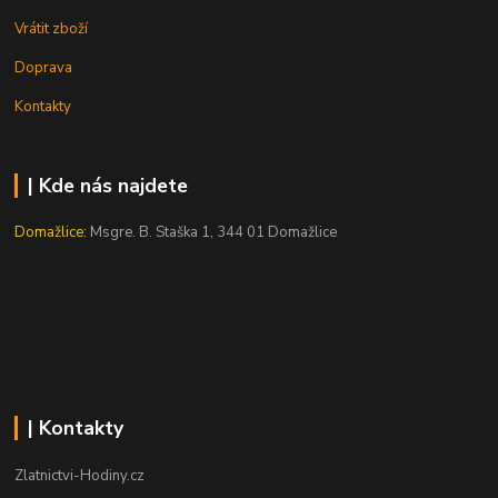
Vrátit zboží
Doprava
Kontakty
| Kde nás najdete
Domažlice:
Msgre. B. Staška 1, 344 01 Domažlice
| Kontakty
Zlatnictvi-Hodiny.cz