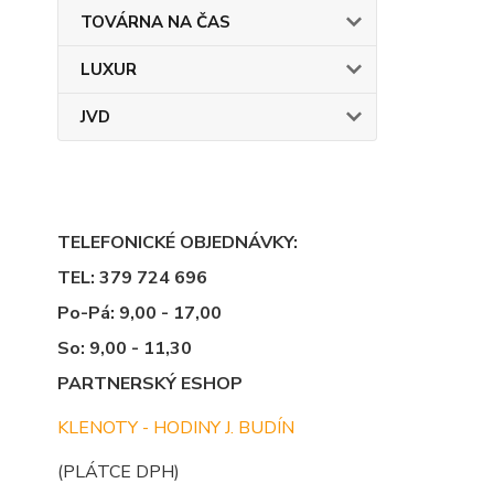
TOVÁRNA NA ČAS
LUXUR
JVD
TELEFONICKÉ OBJEDNÁVKY:
TEL: 379 724 696
Po-Pá: 9,00 - 17,00
So: 9,00 - 11,30
PARTNERSKÝ ESHOP
KLENOTY - HODINY J. BUDÍN
(PLÁTCE DPH)