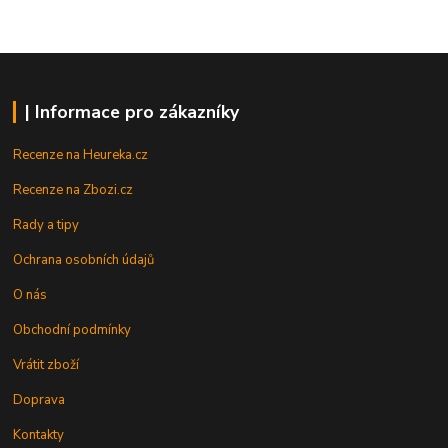
| Informace pro zákazníky
Recenze na Heureka.cz
Recenze na Zbozi.cz
Rady a tipy
Ochrana osobních údajů
O nás
Obchodní podmínky
Vrátit zboží
Doprava
Kontakty