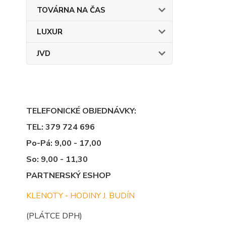
TOVÁRNA NA ČAS
LUXUR
JVD
TELEFONICKÉ OBJEDNÁVKY:
TEL: 379 724 696
Po-Pá: 9,00 - 17,00
So: 9,00 - 11,30
PARTNERSKÝ ESHOP
KLENOTY - HODINY J. BUDÍN
(PLÁTCE DPH)