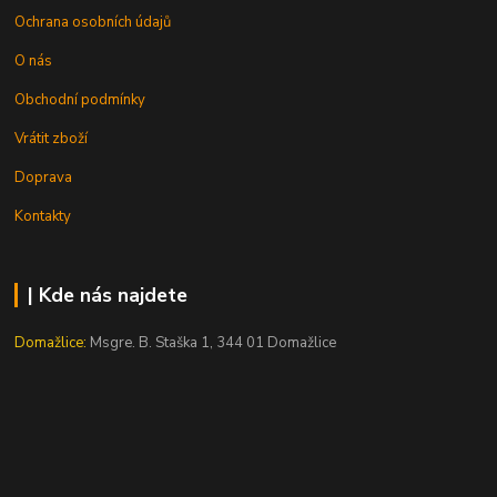
Ochrana osobních údajů
O nás
Obchodní podmínky
Vrátit zboží
Doprava
Kontakty
| Kde nás najdete
Domažlice:
Msgre. B. Staška 1, 344 01 Domažlice