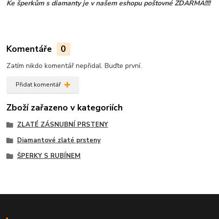
Ke šperkům s diamanty je v našem eshopu poštovné ZDARMA!!!!
Komentáře
0
Zatím nikdo komentář nepřidal. Buďte první.
Přidat komentář
Zboží zařazeno v kategoriích
ZLATÉ ZÁSNUBNÍ PRSTENY
Diamantové zlaté prsteny
ŠPERKY S RUBÍNEM