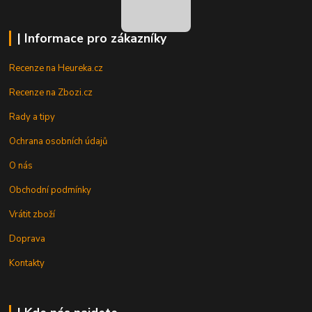
| Informace pro zákazníky
Recenze na Heureka.cz
Recenze na Zbozi.cz
Rady a tipy
Ochrana osobních údajů
O nás
Obchodní podmínky
Vrátit zboží
Doprava
Kontakty