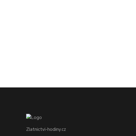
Zlatnictvi-hodiny.cz