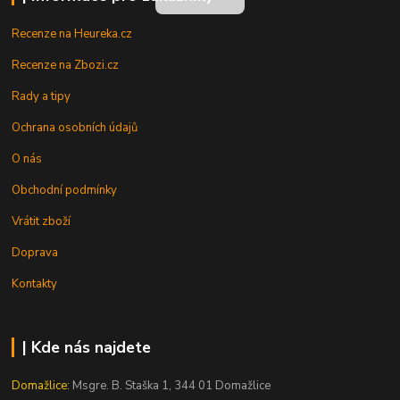
Recenze na Heureka.cz
Recenze na Zbozi.cz
Rady a tipy
Ochrana osobních údajů
O nás
Obchodní podmínky
Vrátit zboží
Doprava
Kontakty
| Kde nás najdete
Domažlice:
Msgre. B. Staška 1, 344 01 Domažlice