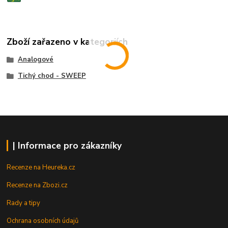
Zboží zařazeno v kategoriích
Analogové
Tichý chod - SWEEP
| Informace pro zákazníky
Recenze na Heureka.cz
Recenze na Zbozi.cz
Rady a tipy
Ochrana osobních údajů