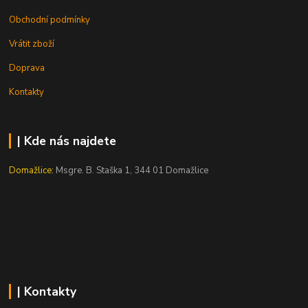
Obchodní podmínky
Vrátit zboží
Doprava
Kontakty
| Kde nás najdete
Domažlice:
Msgre. B. Staška 1, 344 01 Domažlice
| Kontakty