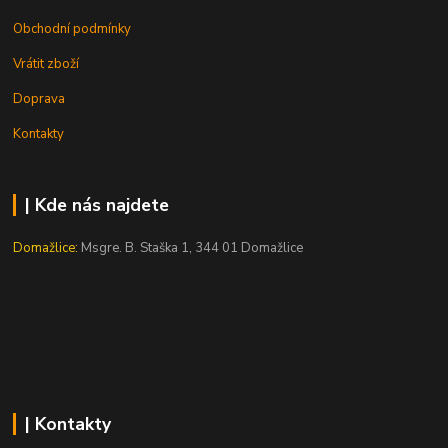
Obchodní podmínky
Vrátit zboží
Doprava
Kontakty
| Kde nás najdete
Domažlice:
Msgre. B. Staška 1, 344 01 Domažlice
| Kontakty