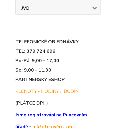
JVD
TELEFONICKÉ OBJEDNÁVKY:
TEL: 379 724 696
Po-Pá: 9,00 - 17,00
So: 9,00 - 11,30
PARTNERSKÝ ESHOP
KLENOTY - HODINY J. BUDÍN
(PLÁTCE DPH)
Jsme registrováni na Puncovním
úřadě -
můžete ověřit zde: