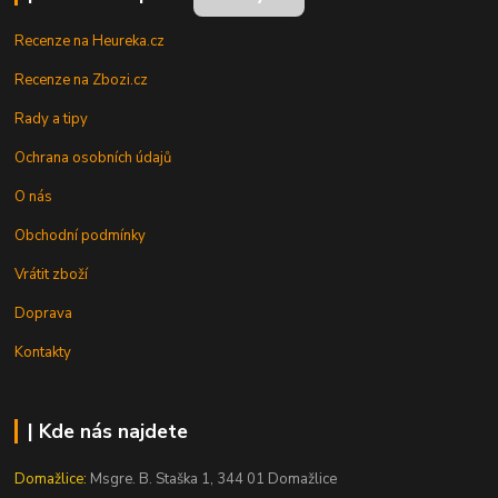
Recenze na Heureka.cz
Recenze na Zbozi.cz
Rady a tipy
Ochrana osobních údajů
O nás
Obchodní podmínky
Vrátit zboží
Doprava
Kontakty
| Kde nás najdete
Domažlice:
Msgre. B. Staška 1, 344 01 Domažlice