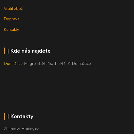
Vrátit zboží
Doprava
Kontakty
| Kde nás najdete
Domažlice:
Msgre. B. Staška 1, 344 01 Domažlice
| Kontakty
Zlatnictvi-Hodiny.cz