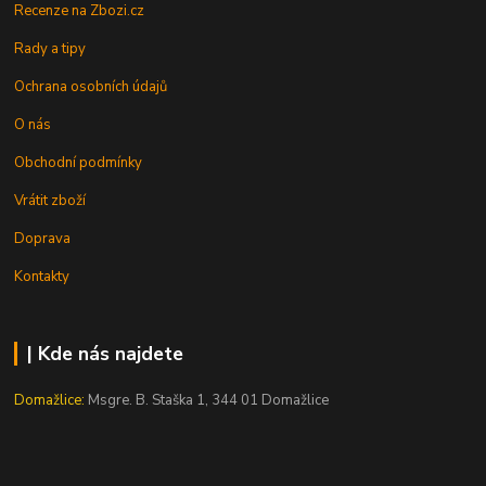
Recenze na Zbozi.cz
Rady a tipy
Ochrana osobních údajů
O nás
Obchodní podmínky
Vrátit zboží
Doprava
Kontakty
| Kde nás najdete
Domažlice:
Msgre. B. Staška 1, 344 01 Domažlice