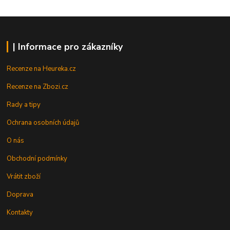
| Informace pro zákazníky
Recenze na Heureka.cz
Recenze na Zbozi.cz
Rady a tipy
Ochrana osobních údajů
O nás
Obchodní podmínky
Vrátit zboží
Doprava
Kontakty