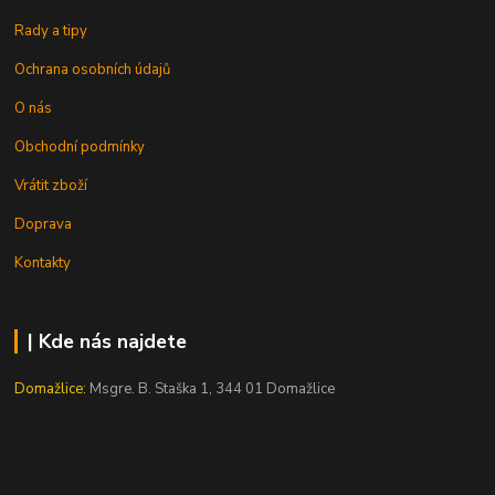
Rady a tipy
Ochrana osobních údajů
O nás
Obchodní podmínky
Vrátit zboží
Doprava
Kontakty
| Kde nás najdete
Domažlice:
Msgre. B. Staška 1, 344 01 Domažlice