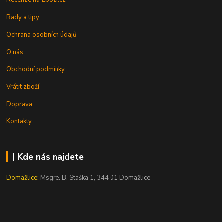
Rady a tipy
Ochrana osobních údajů
O nás
Obchodní podmínky
Vrátit zboží
Doprava
Kontakty
| Kde nás najdete
Domažlice:
Msgre. B. Staška 1, 344 01 Domažlice