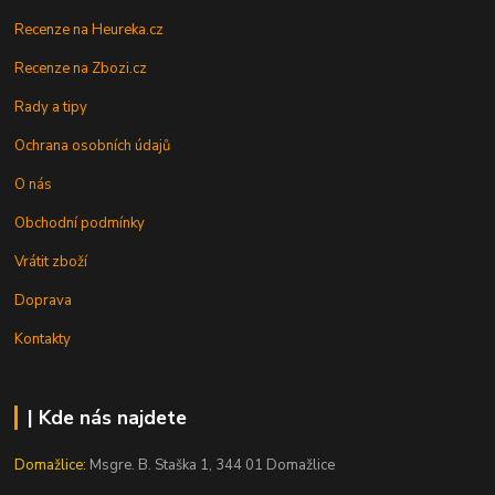
Recenze na Heureka.cz
Recenze na Zbozi.cz
Rady a tipy
Ochrana osobních údajů
O nás
Obchodní podmínky
Vrátit zboží
Doprava
Kontakty
| Kde nás najdete
Domažlice:
Msgre. B. Staška 1, 344 01 Domažlice