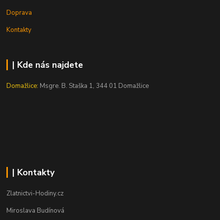
Doprava
Kontakty
| Kde nás najdete
Domažlice:
Msgre. B. Staška 1, 344 01 Domažlice
| Kontakty
Zlatnictvi-Hodiny.cz
Miroslava Budínová