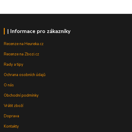
| Informace pro zákazníky
Recenze na Heureka.cz
Recenze na Zbozi.cz
Rady a tipy
Ochrana osobních údajů
O nás
Obchodní podmínky
Vrátit zboží
Doprava
Kontakty